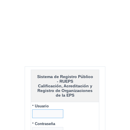
Sistema de Registro Público
- RUEPS
Calificación, Acreditación y
Registro de Organizaciones
de la EPS
Usuario
*
Contraseña
*